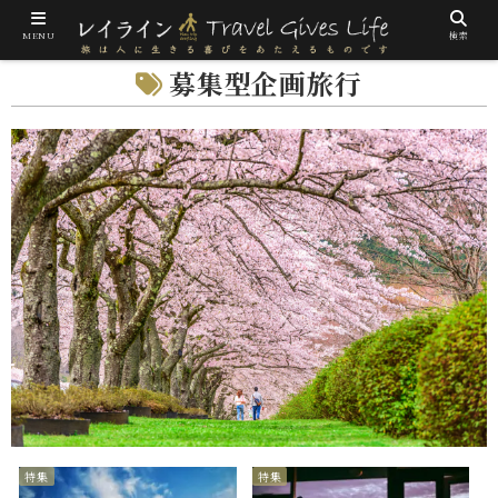
MENU
検索
募集型企画旅行
特集
特集