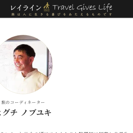
旅のコーディネーター
ヒグチ ノブユキ